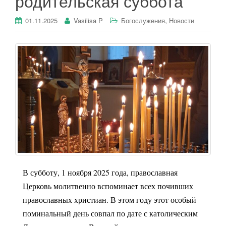
родительская суббота
,
01.11.2025
Vasilisa P
Богослужения
Новости
В субботу, 1 ноября 2025 года, православная
Церковь молитвенно вспоминает всех почивших
православных христиан. В этом году этот особый
поминальный день совпал по дате с католическим