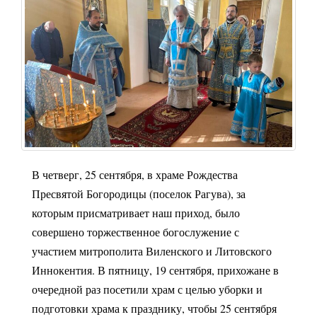
В четверг, 25 сентября, в храме Рождества
Пресвятой Богородицы (поселок Рагува), за
которым присматривает наш приход, было
совершено торжественное богослужение с
участием митрополита Виленского и Литовского
Иннокентия. В пятницу, 19 сентября, прихожане в
очередной раз посетили храм с целью уборки и
подготовки храма к празднику, чтобы 25 сентября