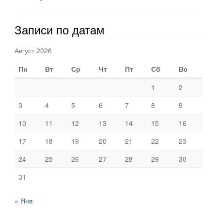
Записи по датам
Август 2026
Пн
Вт
Ср
Чт
Пт
Сб
Вс
1
2
3
4
5
6
7
8
9
10
11
12
13
14
15
16
17
18
19
20
21
22
23
24
25
26
27
28
29
30
31
« Янв