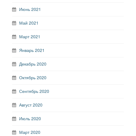
Июнь 2021
Май 2021
Март 2021
Январь 2021
Декабрь 2020
Октябрь 2020
Сентябрь 2020
Август 2020
Июль 2020
Март 2020