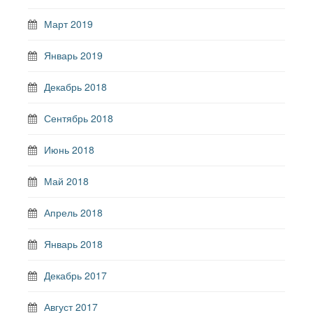
Март 2019
Январь 2019
Декабрь 2018
Сентябрь 2018
Июнь 2018
Май 2018
Апрель 2018
Январь 2018
Декабрь 2017
Август 2017