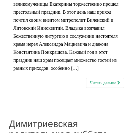
великомученицы Екатерины торжественно прошел
престольный праздник. В этот день наш приход
почтил своим визитом митрополит Виленский и
Литовский Иннокентий. Владыка возглавил
Божественную литургию в сослужении настоятеля
храма иерея Александра Мацкевича и диакона
Константина Понкрашова. Каждый год в этот
праздник наш храм посещает множество гостей из
разных приходов, особенно […]
Читать дальше
Димитриевская