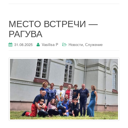
МЕСТО ВСТРЕЧИ —
РАГУВА
,
31.08.2025
Vasilisa P
Новости
Служение