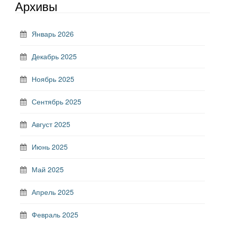
Архивы
Январь 2026
Декабрь 2025
Ноябрь 2025
Сентябрь 2025
Август 2025
Июнь 2025
Май 2025
Апрель 2025
Февраль 2025