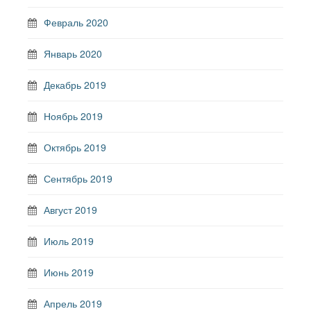
Февраль 2020
Январь 2020
Декабрь 2019
Ноябрь 2019
Октябрь 2019
Сентябрь 2019
Август 2019
Июль 2019
Июнь 2019
Апрель 2019