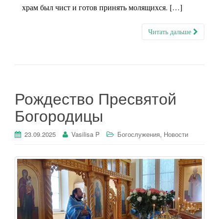
храм был чист и готов принять молящихся. […]
Читать дальше
Рождество Пресвятой
Богородицы
,
23.09.2025
Vasilisa P
Богослужения
Новости