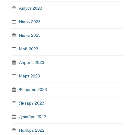
Август 2023
Июль 2023
Июнь 2023
Май 2023
Апрель 2023
Март 2023
Февраль 2023
Январь 2023
Декабрь 2022
Ноябрь 2022