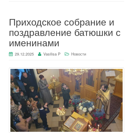
Приходское собрание и
поздравление батюшки с
именинами
29.12.2025
Vasilisa P
Новости