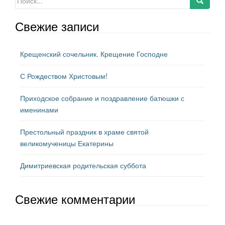
Свежие записи
Крещенский сочельник. Крещение Господне
С Рождеством Христовым!
Приходское собрание и поздравление батюшки с
именинами
Престольный праздник в храме святой
великомученицы Екатерины
Димитриевская родительская суббота
Свежие комментарии