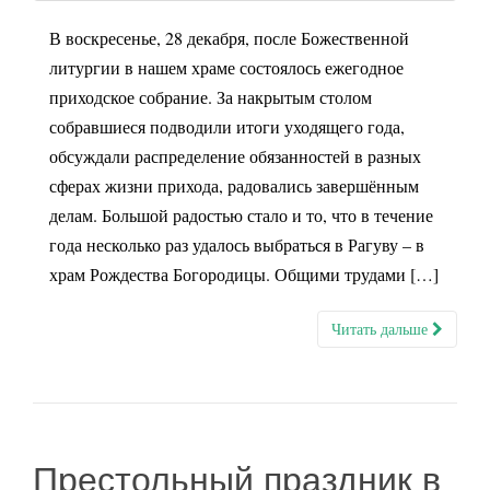
В воскресенье, 28 декабря, после Божественной
литургии в нашем храме состоялось ежегодное
приходское собрание. За накрытым столом
собравшиеся подводили итоги уходящего года,
обсуждали распределение обязанностей в разных
сферах жизни прихода, радовались завершённым
делам. Большой радостью стало и то, что в течение
года несколько раз удалось выбраться в Рагуву – в
храм Рождества Богородицы. Общими трудами […]
Читать дальше
Престольный праздник в