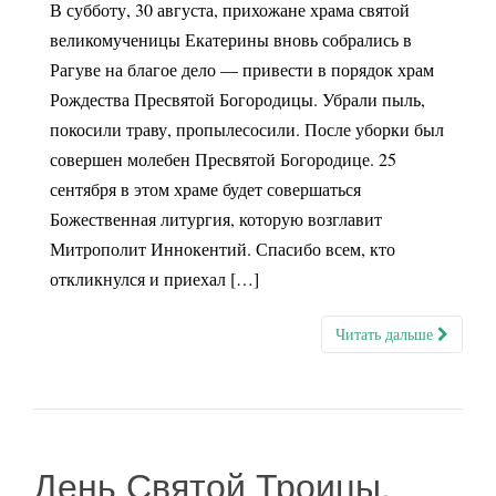
В субботу, 30 августа, прихожане храма святой
великомученицы Екатерины вновь собрались в
Рагуве на благое дело — привести в порядок храм
Рождества Пресвятой Богородицы. Убрали пыль,
покосили траву, пропылесосили. После уборки был
совершен молебен Пресвятой Богородице. 25
сентября в этом храме будет совершаться
Божественная литургия, которую возглавит
Митрополит Иннокентий. Спасибо всем, кто
откликнулся и приехал […]
Читать дальше
День Святой Троицы.