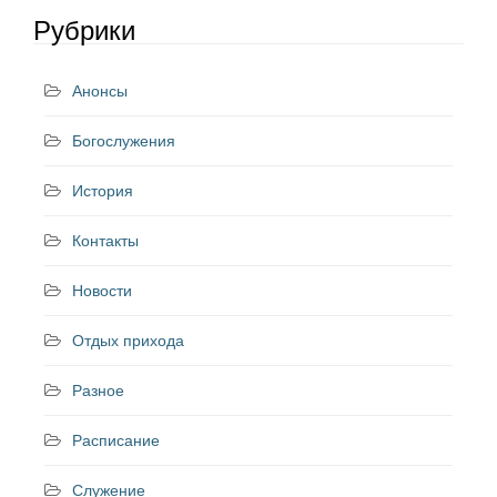
Рубрики
Анонсы
Богослужения
История
Контакты
Новости
Отдых прихода
Разное
Расписание
Служение