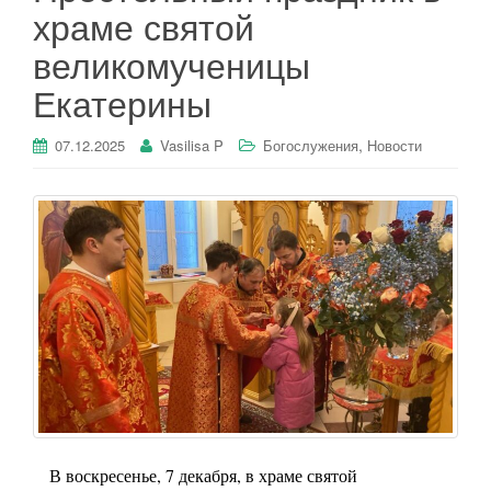
храме святой
великомученицы
Екатерины
,
07.12.2025
Vasilisa P
Богослужения
Новости
В воскресенье, 7 декабря, в храме святой