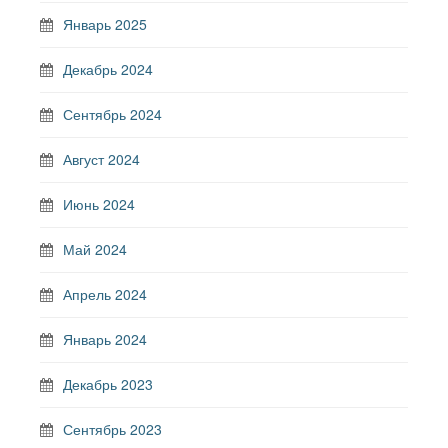
Январь 2025
Декабрь 2024
Сентябрь 2024
Август 2024
Июнь 2024
Май 2024
Апрель 2024
Январь 2024
Декабрь 2023
Сентябрь 2023