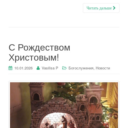
Читать дальше
С Рождеством
Христовым!
,
10.01.2026
Vasilisa P
Богослужения
Новости