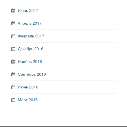
Июнь 2017
Апрель 2017
Февраль 2017
Декабрь 2016
Ноябрь 2016
Сентябрь 2016
Июнь 2016
Март 2016