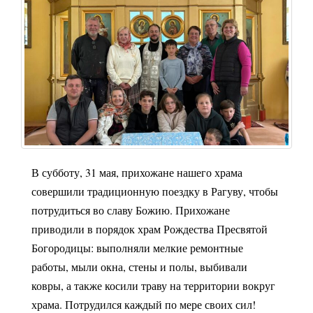
В субботу, 31 мая, прихожане нашего храма
совершили традиционную поездку в Рагуву, чтобы
потрудиться во славу Божию. Прихожане
приводили в порядок храм Рождества Пресвятой
Богородицы: выполняли мелкие ремонтные
работы, мыли окна, стены и полы, выбивали
ковры, а также косили траву на территории вокруг
храма. Потрудился каждый по мере своих сил!