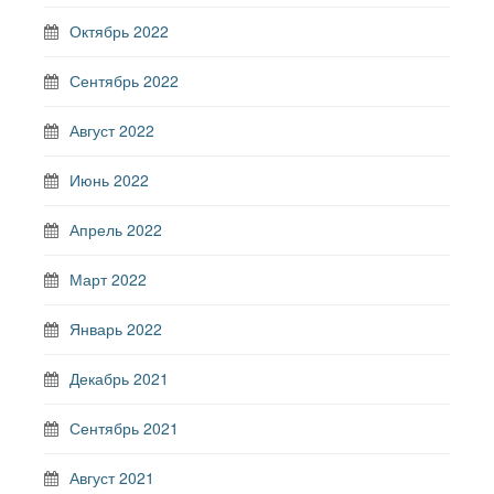
Октябрь 2022
Сентябрь 2022
Август 2022
Июнь 2022
Апрель 2022
Март 2022
Январь 2022
Декабрь 2021
Сентябрь 2021
Август 2021