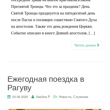
Пресвятой Троицы. Что это за праздник? День
Святой Троицы празднуется на пятидесятый день
после Пасхи и посвящен сошествию Святого Духа
на апостолов. Также это день рождения Церкви.
Событие описано в книге Деяний апостолов, […]
Читать дальше
Ежегодная поездка в
Рагуву
,
03.06.2025
Vasilisa P
Новости
Служение